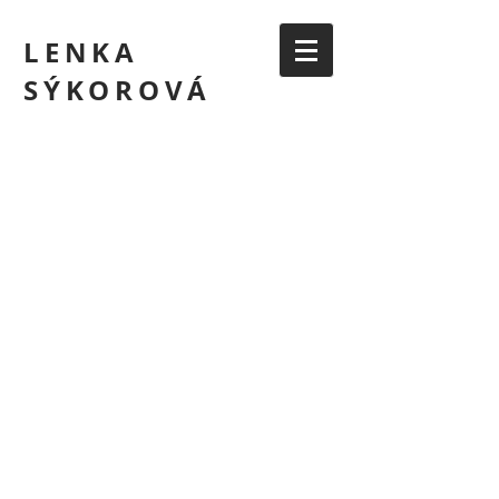
LENKA
SÝKOROVÁ